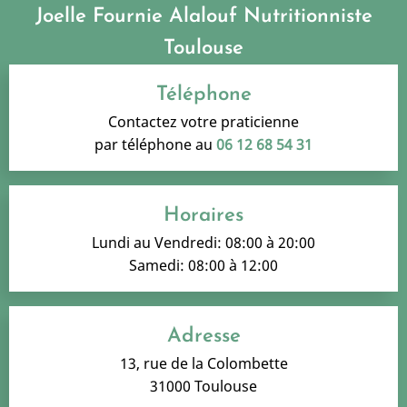
Joelle Fournie Alalouf Nutritionniste
Toulouse
Téléphone
Contactez votre praticienne
par téléphone au
06 12 68 54 31
Horaires
Lundi au Vendredi: 08:00 à 20:00
Samedi: 08:00 à 12:00
Adresse
13, rue de la Colombette
31000 Toulouse