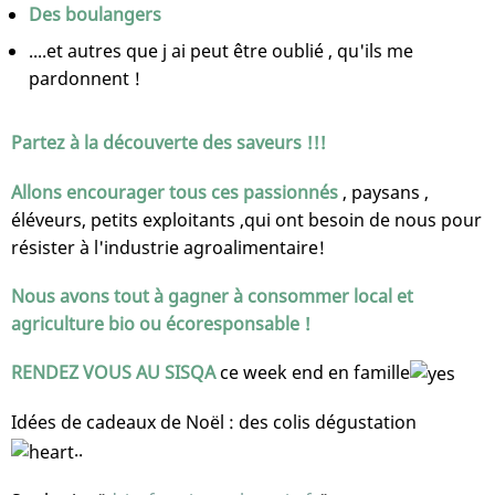
Des boulangers
....et autres que j ai peut être oublié , qu'ils me
pardonnent !
Partez à la découverte des saveurs !!!
Allons encourager tous ces passionnés
, paysans ,
éléveurs, petits exploitants ,qui ont besoin de nous pour
résister à l'industrie agroalimentaire!
Nous avons tout à gagner à consommer local et
agriculture bio ou écoresponsable !
RENDEZ VOUS AU SISQA
ce week end en famille
Idées de cadeaux de Noël : des colis dégustation
..