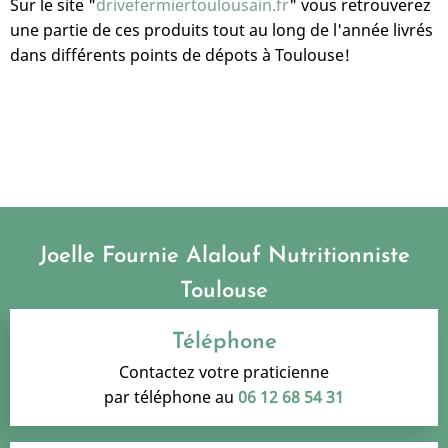
Sur le site "
drivefermiertoulousain.fr
" vous retrouverez
une partie de ces produits tout au long de l'année livrés
dans différents points de dépots à Toulouse!
Joelle Fournie Alalouf Nutritionniste
Toulouse
Téléphone
Contactez votre praticienne
par téléphone au
06 12 68 54 31