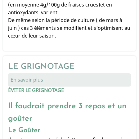
(en moyenne 4g/100g de fraises crues)et en
antioxydants varient.
De même selon la période de culture ( de mars à
juin ) ces 3 éléments se modifient et s'optimisent au
cœur de leur saison.
LE GRIGNOTAGE
En savoir plus
sur
LE
ÉVITER LE GRIGNOTAGE
GRIGNOTAGE
Il faudrait prendre 3 repas et un
goûter
Le Goûter