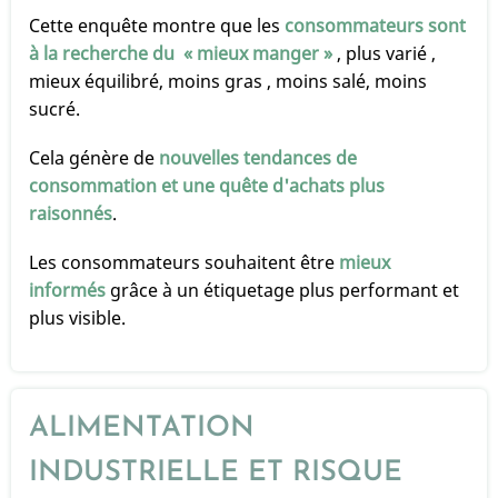
Enquête
Cette enquête montre que les
consommateurs sont
à la recherche du « mieux manger »
, plus varié ,
mieux équilibré, moins gras , moins salé, moins
sucré.
Cela génère de
nouvelles tendances de
consommation et une quête d'achats plus
raisonnés
.
Les consommateurs souhaitent être
mieux
informés
grâce à un étiquetage plus performant et
plus visible.
ALIMENTATION
INDUSTRIELLE ET RISQUE