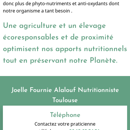
donc plus de phyto-nutriments et anti-oxydants dont
notre organisme a tant besoin .
Une agriculture et un élevage
écoresponsables et de proximité
optimisent nos apports nutritionnels
tout en préservant notre Planète.
Joelle Fournie Alalouf Nutritionniste
Toulouse
Téléphone
Contactez votre praticienne