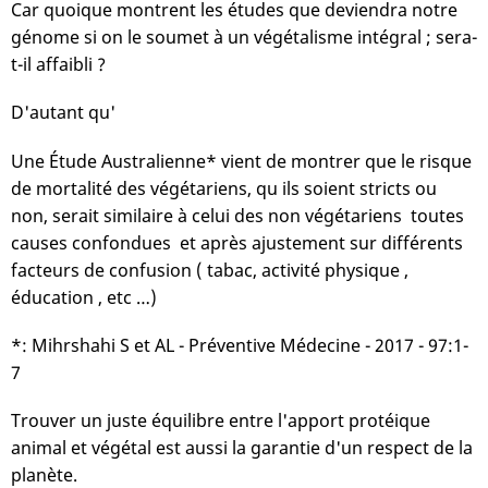
Car quoique montrent les études que deviendra notre
génome si on le soumet à un végétalisme intégral ; sera-
t-il affaibli ?
D'autant qu'
Une Étude Australienne* vient de montrer que le risque
de mortalité des végétariens, qu ils soient stricts ou
non, serait similaire à celui des non végétariens toutes
causes confondues et après ajustement sur différents
facteurs de confusion ( tabac, activité physique ,
éducation , etc …)
*: Mihrshahi S et AL - Préventive Médecine - 2017 - 97:1-
7
Trouver un juste équilibre entre l'apport protéique
animal et végétal est aussi la garantie d'un respect de la
planète.