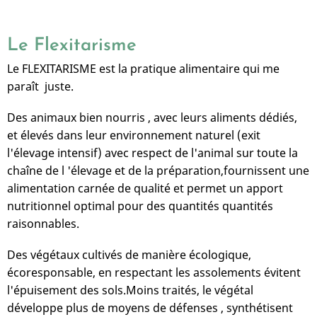
Le Flexitarisme
Le FLEXITARISME est la pratique alimentaire qui me
paraît juste.
Des animaux bien nourris , avec leurs aliments dédiés,
et élevés dans leur environnement naturel (exit
l'élevage intensif) avec respect de l'animal sur toute la
chaîne de l 'élevage et de la préparation,fournissent une
alimentation carnée de qualité et permet un apport
nutritionnel optimal pour des quantités quantités
raisonnables.
Des végétaux cultivés de manière écologique,
écoresponsable, en respectant les assolements évitent
l'épuisement des sols.Moins traités, le végétal
développe plus de moyens de défenses , synthétisent