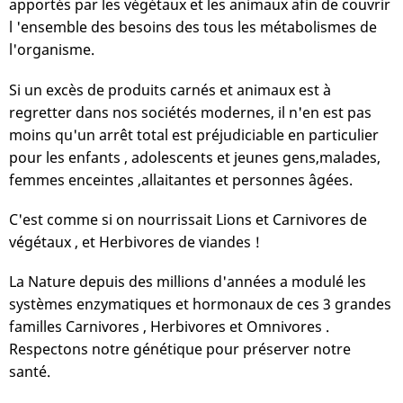
apportés par les végétaux et les animaux afin de couvrir
l 'ensemble des besoins des tous les métabolismes de
l'organisme.
Si un excès de produits carnés et animaux est à
regretter dans nos sociétés modernes, il n'en est pas
moins qu'un arrêt total est préjudiciable en particulier
pour les enfants , adolescents et jeunes gens,malades,
femmes enceintes ,allaitantes et personnes âgées.
C'est comme si on nourrissait Lions et Carnivores de
végétaux , et Herbivores de viandes !
La Nature depuis des millions d'années a modulé les
systèmes enzymatiques et hormonaux de ces 3 grandes
familles Carnivores , Herbivores et Omnivores .
Respectons notre génétique pour préserver notre
santé.